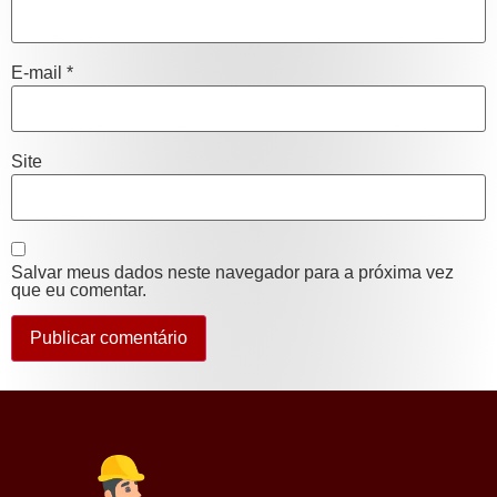
E-mail
*
Site
Salvar meus dados neste navegador para a próxima vez
que eu comentar.