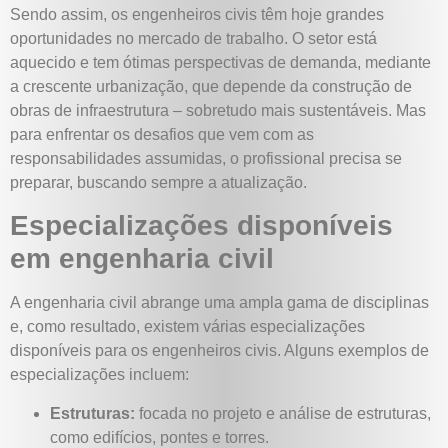
Sendo assim, os engenheiros civis têm hoje grandes
oportunidades no mercado de trabalho. O setor está
aquecido e tem ótimas perspectivas de demanda, mediante
a crescente urbanização, que depende da construção de
obras de infraestrutura – sobretudo mais sustentáveis. Mas
para enfrentar os desafios que vem com as
responsabilidades assumidas, o profissional precisa se
preparar, buscando sempre a atualização.
Especializações disponíveis
em engenharia civil
A engenharia civil abrange uma ampla gama de disciplinas
e, como resultado, existem várias especializações
disponíveis para os engenheiros civis. Alguns exemplos de
especializações incluem:
Estruturas:
focada no projeto e análise de estruturas,
como edifícios, pontes e torres.