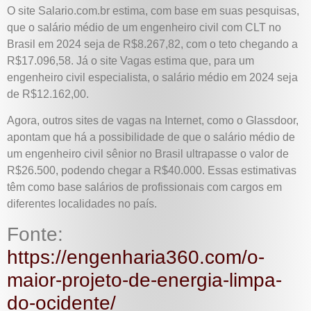
O site Salario.com.br estima, com base em suas pesquisas,
que o salário médio de um engenheiro civil com CLT no
Brasil em 2024 seja de R$8.267,82, com o teto chegando a
R$17.096,58. Já o site Vagas estima que, para um
engenheiro civil especialista, o salário médio em 2024 seja
de R$12.162,00.
Agora, outros sites de vagas na Internet, como o Glassdoor,
apontam que há a possibilidade de que o salário médio de
um engenheiro civil sênior no Brasil ultrapasse o valor de
R$26.500, podendo chegar a R$40.000. Essas estimativas
têm como base salários de profissionais com cargos em
diferentes localidades no país.
Fonte:
https://engenharia360.com/o-
maior-projeto-de-energia-limpa-
do-ocidente/