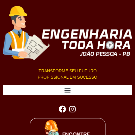
TRANSFORME SEU FUTURO
PROFISSIONAL EM SUCESSO