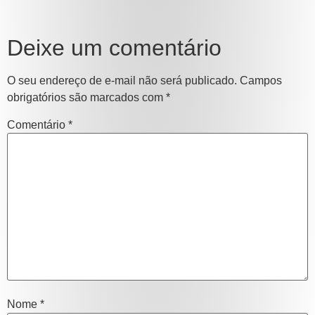
Deixe um comentário
O seu endereço de e-mail não será publicado.
Campos
obrigatórios são marcados com
*
Comentário
*
Nome
*