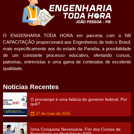
O ENGENHARIA TODA HORA em parceria com a NB
CAPACITAÇÃO proporcionará aos Engenheiros de todo o Brasil,
mais especificamente aos do estado da Paraíba, a possibilidade
de um constante processo educativo, ofertando cursos,
palestras, entrevistas e uma gama de conteúdos de excelente
qualidade.
Notícias Recentes
O pronampe é uma falácia do governo federal. Por
quê?
27 de maio de 2026
Uma Conquista Necessária: Fim dos Cursos de
Engenharia na Modalidade EAD