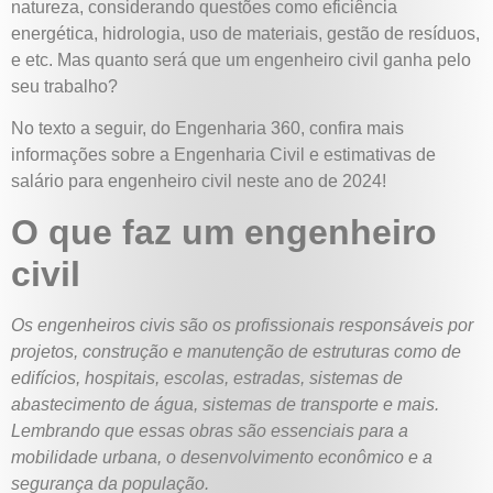
natureza, considerando questões como eficiência
energética, hidrologia, uso de materiais, gestão de resíduos,
e etc. Mas quanto será que um engenheiro civil ganha pelo
seu trabalho?
No texto a seguir, do Engenharia 360, confira mais
informações sobre a Engenharia Civil e estimativas de
salário para engenheiro civil neste ano de 2024!
O que faz um engenheiro
civil
Os engenheiros civis são os profissionais responsáveis por
projetos, construção e manutenção de estruturas como de
edifícios, hospitais, escolas, estradas, sistemas de
abastecimento de água, sistemas de transporte e mais.
Lembrando que essas obras são essenciais para a
mobilidade urbana, o desenvolvimento econômico e a
segurança da população.