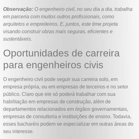
Observação:
O engenheiro civil, no seu dia a dia, trabalha
em parceria com muitos outros profissionais, como
arquitetos e empreiteiros. E, juntos, este time projeta
visando construir obras mais seguras, eficientes e
sustentáveis.
Oportunidades de carreira
para engenheiros civis
O engenheiro civil pode seguir sua carreira solo, em
empresa própria, ou em empresas de terceiros e no setor
público. Claro que ele só poderá trabalhar com sua
habilitação em empresas de construção, além de
departamentos relacionados em órgãos governamentais,
empresas de consultoria e instituições de ensino. Todavia,
esses bacharéis podem se especializar em outras áreas do
seu interesse.