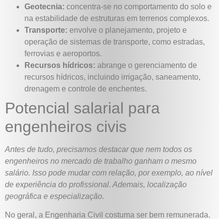
Geotecnia:
concentra-se no comportamento do solo e
na estabilidade de estruturas em terrenos complexos.
Transporte:
envolve o planejamento, projeto e
operação de sistemas de transporte, como estradas,
ferrovias e aeroportos.
Recursos hídricos:
abrange o gerenciamento de
recursos hídricos, incluindo irrigação, saneamento,
drenagem e controle de enchentes.
Potencial salarial para
engenheiros civis
Antes de tudo, precisamos destacar que nem todos os
engenheiros no mercado de trabalho ganham o mesmo
salário. Isso pode mudar com relação, por exemplo, ao nível
de experiência do profissional. Ademais, localização
geográfica e especialização.
No geral, a Engenharia Civil costuma ser bem remunerada.