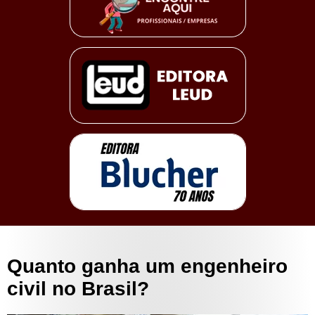
Quanto ganha um engenheiro
civil no Brasil?