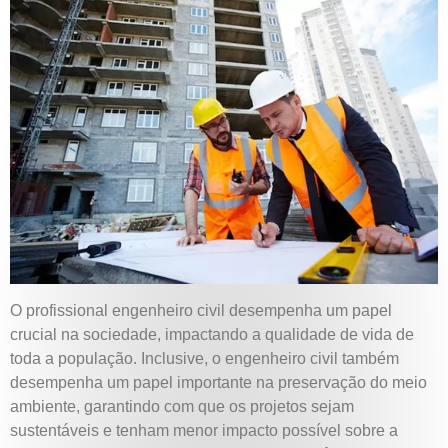
O profissional engenheiro civil desempenha um papel
crucial na sociedade, impactando a qualidade de vida de
toda a população. Inclusive, o engenheiro civil também
desempenha um papel importante na preservação do meio
ambiente, garantindo com que os projetos sejam
sustentáveis e tenham menor impacto possível sobre a