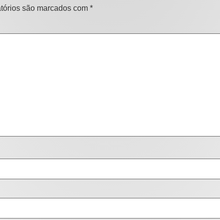
tórios são marcados com
*