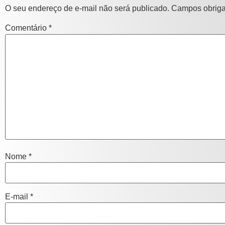
O seu endereço de e-mail não será publicado.
Campos obriga
Comentário
*
Nome
*
E-mail
*