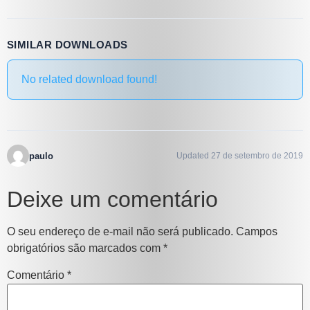
SIMILAR DOWNLOADS
No related download found!
paulo
Updated 27 de setembro de 2019
Deixe um comentário
O seu endereço de e-mail não será publicado.
Campos
obrigatórios são marcados com
*
Comentário
*