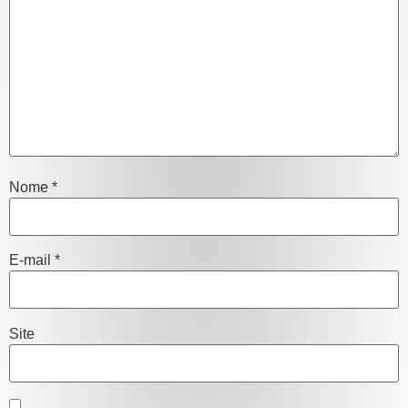
Nome
*
E-mail
*
Site