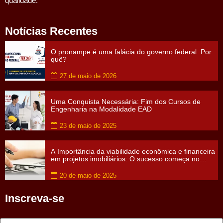
qualidade.
Notícias Recentes
O pronampe é uma falácia do governo federal. Por
quê?
27 de maio de 2026
Uma Conquista Necessária: Fim dos Cursos de
Engenharia na Modalidade EAD
23 de maio de 2025
A Importância da viabilidade econômica e financeira
em projetos imobiliários: O sucesso começa no
papel
20 de maio de 2025
Inscreva-se