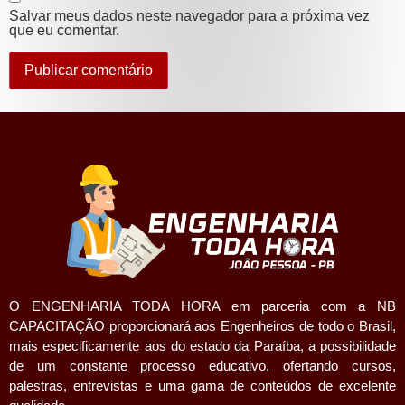
Salvar meus dados neste navegador para a próxima vez
que eu comentar.
O ENGENHARIA TODA HORA em parceria com a NB
CAPACITAÇÃO proporcionará aos Engenheiros de todo o Brasil,
mais especificamente aos do estado da Paraíba, a possibilidade
de um constante processo educativo, ofertando cursos,
palestras, entrevistas e uma gama de conteúdos de excelente