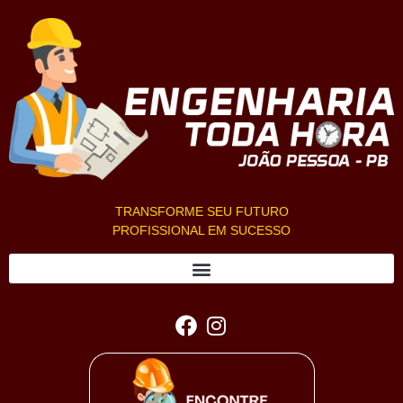
TRANSFORME SEU FUTURO
PROFISSIONAL EM SUCESSO