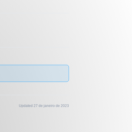
Updated 27 de janeiro de 2023