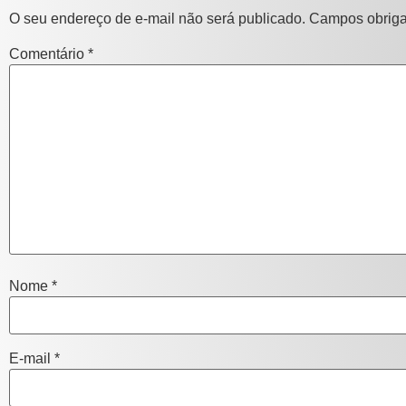
O seu endereço de e-mail não será publicado.
Campos obriga
Comentário
*
Nome
*
E-mail
*