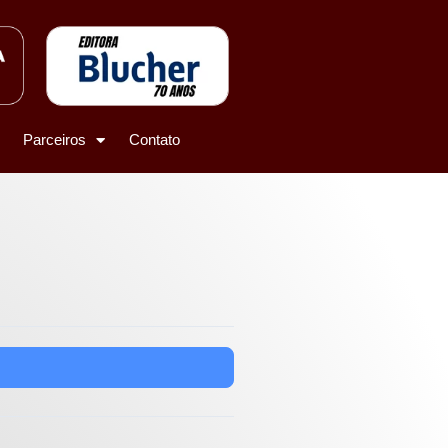
Parceiros
Contato