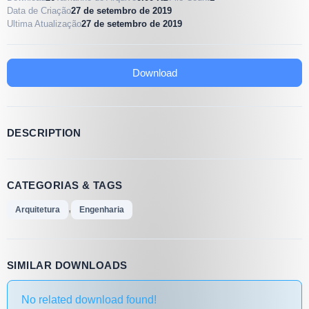
Data de Criação
27 de setembro de 2019
Ultima Atualização
27 de setembro de 2019
Download
DESCRIPTION
CATEGORIAS & TAGS
,
Arquitetura
Engenharia
SIMILAR DOWNLOADS
No related download found!