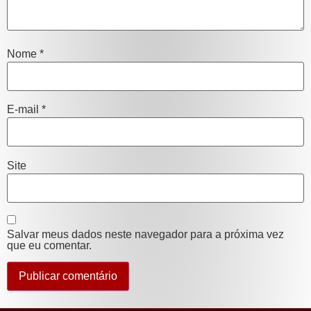
Nome
*
E-mail
*
Site
Salvar meus dados neste navegador para a próxima vez
que eu comentar.