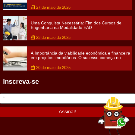
27 de maio de 2026
Uma Conquista Necessária: Fim dos Cursos de
Engenharia na Modalidade EAD
23 de maio de 2025
A Importância da viabilidade econômica e financeira
em projetos imobiliários: O sucesso começa no
papel
20 de maio de 2025
Inscreva-se