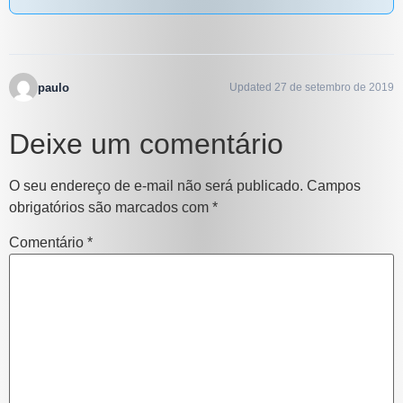
paulo
Updated 27 de setembro de 2019
Deixe um comentário
O seu endereço de e-mail não será publicado.
Campos
obrigatórios são marcados com
*
Comentário
*