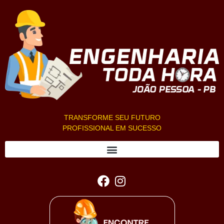
TRANSFORME SEU FUTURO
PROFISSIONAL EM SUCESSO