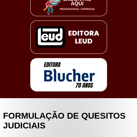
FORMULAÇÃO DE QUESITOS
JUDICIAIS