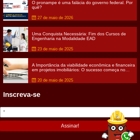
O pronampe é uma falácia do governo federal. Por
quê?
27 de maio de 2026
Uma Conquista Necessária: Fim dos Cursos de
Engenharia na Modalidade EAD
23 de maio de 2025
A Importância da viabilidade econômica e financeira
em projetos imobiliários: O sucesso começa no
papel
20 de maio de 2025
Inscreva-se