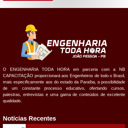
O ENGENHARIA TODA HORA em parceria com a NB
CAPACITAÇÃO proporcionará aos Engenheiros de todo o Brasil,
mais especificamente aos do estado da Paraíba, a possibilidade
de um constante processo educativo, ofertando cursos,
palestras, entrevistas e uma gama de conteúdos de excelente
qualidade.
Notícias Recentes