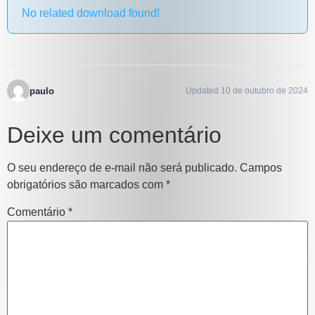
No related download found!
paulo
Updated 10 de outubro de 2024
Deixe um comentário
O seu endereço de e-mail não será publicado.
Campos
obrigatórios são marcados com
*
Comentário
*