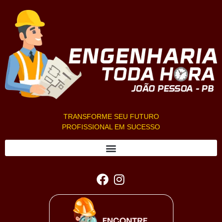
TRANSFORME SEU FUTURO
PROFISSIONAL EM SUCESSO