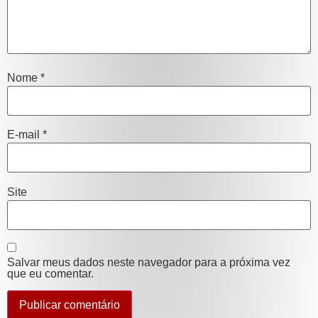
Nome
*
E-mail
*
Site
Salvar meus dados neste navegador para a próxima vez
que eu comentar.