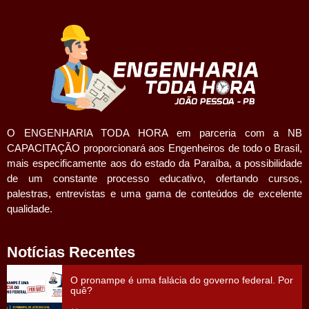
O ENGENHARIA TODA HORA em parceria com a NB
CAPACITAÇÃO proporcionará aos Engenheiros de todo o Brasil,
mais especificamente aos do estado da Paraíba, a possibilidade
de um constante processo educativo, ofertando cursos,
palestras, entrevistas e uma gama de conteúdos de excelente
qualidade.
Notícias Recentes
O pronampe é uma falácia do governo federal. Por
quê?