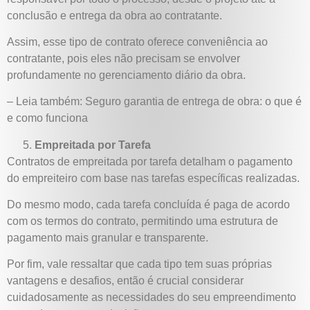
conclusão e entrega da obra ao contratante.
Assim, esse tipo de contrato oferece conveniência ao
contratante, pois eles não precisam se envolver
profundamente no gerenciamento diário da obra.
– Leia também: Seguro garantia de entrega de obra: o que é
e como funciona
Empreitada por Tarefa
Contratos de empreitada por tarefa detalham o pagamento
do empreiteiro com base nas tarefas específicas realizadas.
Do mesmo modo, cada tarefa concluída é paga de acordo
com os termos do contrato, permitindo uma estrutura de
pagamento mais granular e transparente.
Por fim, vale ressaltar que cada tipo tem suas próprias
vantagens e desafios, então é crucial considerar
cuidadosamente as necessidades do seu empreendimento