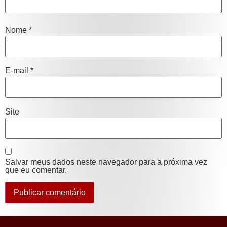
Nome
*
E-mail
*
Site
Salvar meus dados neste navegador para a próxima vez
que eu comentar.