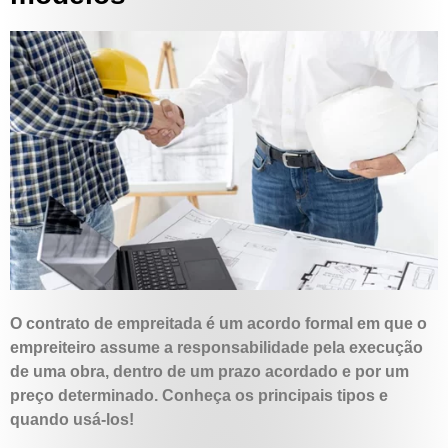
O contrato de empreitada é um acordo formal em que o
empreiteiro assume a responsabilidade pela execução
de uma obra, dentro de um prazo acordado e por um
preço determinado. Conheça os principais tipos e
quando usá-los!