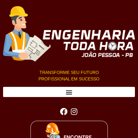
TRANSFORME SEU FUTURO
PROFISSIONAL EM SUCESSO