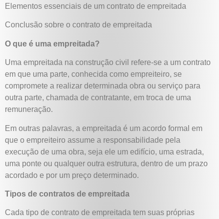
Elementos essenciais de um contrato de empreitada
Conclusão sobre o contrato de empreitada
O que é uma empreitada?
Uma empreitada na construção civil refere-se a um contrato
em que uma parte, conhecida como empreiteiro, se
compromete a realizar determinada obra ou serviço para
outra parte, chamada de contratante, em troca de uma
remuneração.
Em outras palavras, a empreitada é um acordo formal em
que o empreiteiro assume a responsabilidade pela
execução de uma obra, seja ele um edifício, uma estrada,
uma ponte ou qualquer outra estrutura, dentro de um prazo
acordado e por um preço determinado.
Tipos de contratos de empreitada
Cada tipo de contrato de empreitada tem suas próprias