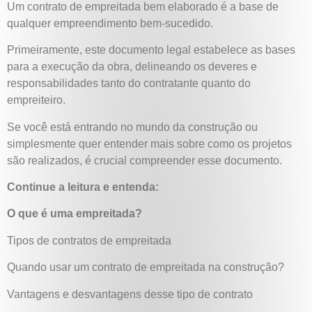
Um contrato de empreitada bem elaborado é a base de
qualquer empreendimento bem-sucedido.
Primeiramente, este documento legal estabelece as bases
para a execução da obra, delineando os deveres e
responsabilidades tanto do contratante quanto do
empreiteiro.
Se você está entrando no mundo da construção ou
simplesmente quer entender mais sobre como os projetos
são realizados, é crucial compreender esse documento.
Continue a leitura e entenda:
O que é uma empreitada?
Tipos de contratos de empreitada
Quando usar um contrato de empreitada na construção?
Vantagens e desvantagens desse tipo de contrato