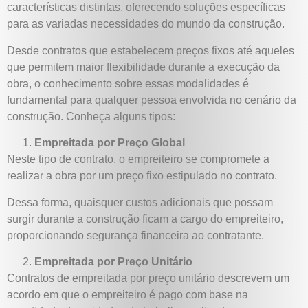
características distintas, oferecendo soluções específicas
para as variadas necessidades do mundo da construção.
Desde contratos que estabelecem preços fixos até aqueles
que permitem maior flexibilidade durante a execução da
obra, o conhecimento sobre essas modalidades é
fundamental para qualquer pessoa envolvida no cenário da
construção. Conheça alguns tipos:
Empreitada por Preço Global
Neste tipo de contrato, o empreiteiro se compromete a
realizar a obra por um preço fixo estipulado no contrato.
Dessa forma, quaisquer custos adicionais que possam
surgir durante a construção ficam a cargo do empreiteiro,
proporcionando segurança financeira ao contratante.
Empreitada por Preço Unitário
Contratos de empreitada por preço unitário descrevem um
acordo em que o empreiteiro é pago com base na