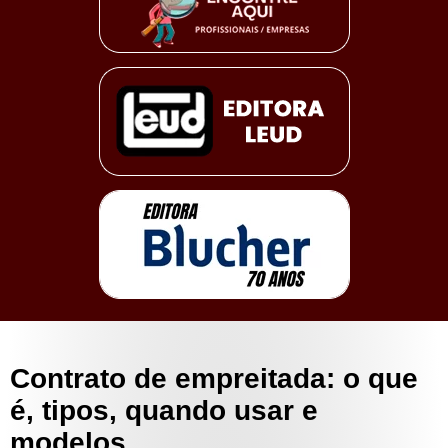
Contrato de empreitada: o que
é, tipos, quando usar e
modelos