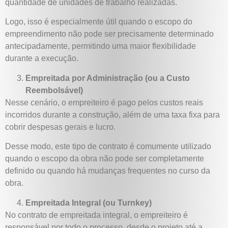
quantidade de unidades de trabalho realizadas.
Logo, isso é especialmente útil quando o escopo do
empreendimento não pode ser precisamente determinado
antecipadamente, permitindo uma maior flexibilidade
durante a execução.
Empreitada por Administração (ou a Custo
Reembolsável)
Nesse cenário, o empreiteiro é pago pelos custos reais
incorridos durante a construção, além de uma taxa fixa para
cobrir despesas gerais e lucro.
Desse modo, este tipo de contrato é comumente utilizado
quando o escopo da obra não pode ser completamente
definido ou quando há mudanças frequentes no curso da
obra.
Empreitada Integral (ou Turnkey)
No contrato de empreitada integral, o empreiteiro é
responsável por todo o processo, desde o projeto até a