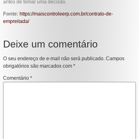
antes de tomar uma decisão.
Fonte:
https://maiscontroleerp.com.br/contrato-de-
empreitada/
Deixe um comentário
O seu endereço de e-mail não será publicado.
Campos
obrigatórios são marcados com
*
Comentário
*