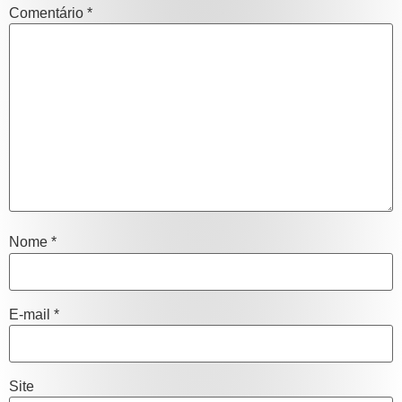
Comentário
*
Nome
*
E-mail
*
Site