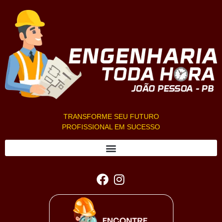
TRANSFORME SEU FUTURO
PROFISSIONAL EM SUCESSO