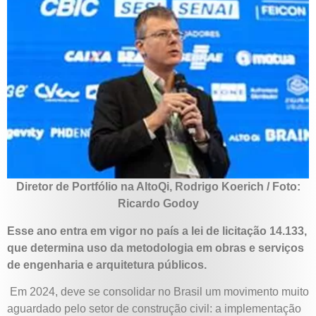
Diretor de Portfólio na AltoQi, Rodrigo Koerich / Foto:
Ricardo Godoy
Esse ano entra em vigor no país a lei de licitação 14.133,
que determina uso da metodologia em obras e serviços
de engenharia e arquitetura públicos.
Em 2024, deve se consolidar no Brasil um movimento muito
aguardado pelo setor de construção civil: a implementação