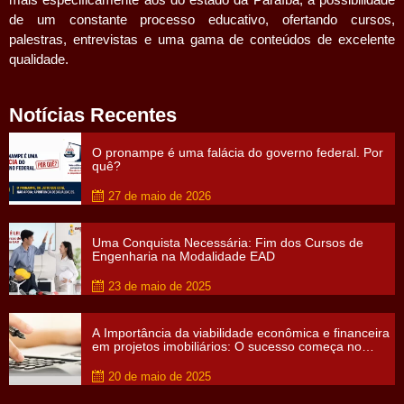
de um constante processo educativo, ofertando cursos,
palestras, entrevistas e uma gama de conteúdos de excelente
qualidade.
Notícias Recentes
O pronampe é uma falácia do governo federal. Por
quê?
27 de maio de 2026
Uma Conquista Necessária: Fim dos Cursos de
Engenharia na Modalidade EAD
23 de maio de 2025
A Importância da viabilidade econômica e financeira
em projetos imobiliários: O sucesso começa no
papel
20 de maio de 2025