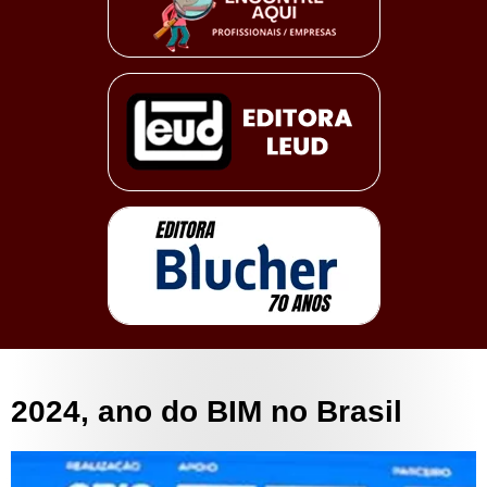
2024, ano do BIM no Brasil